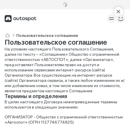
Пользовательское соглашение
Пользовательское соглашение
На условиях настоящего Пользовательского Соглашения,
далее по тексту – «Соглашение» Общество с ограниченной
ответственностью «АВТОСПОТ», далее «Организатор»,
предоставляет Пользователям право на доступ и
использование сервисами интернет-ресурса (сайта)
Организатора. Все существующие на интернет-ресурсе
(сайте) Организатора сервисы, а также любое изменение их и/
или добавление новых, в том числе изменение их стоимости,
является предметом настоящего Соглашения.
Термины и определения
В целях настоящего Договора нижеприведенные термины
используются в следующих значениях:
ОРГАНИЗАТОР - Общество с ограниченной ответственностью
«Автоспот» (ОГРН 1127746774825).