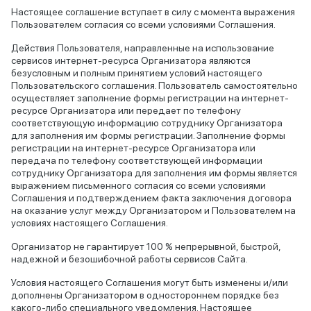
Настоящее соглашение вступает в силу с момента выражения
Пользователем согласия со всеми условиями Соглашения.
Действия Пользователя, направленные на использование
сервисов интернет-ресурса Организатора являются
безусловным и полным принятием условий настоящего
Пользовательского соглашения. Пользователь самостоятельно
осуществляет заполнение формы регистрации на интернет-
ресурсе Организатора или передает по телефону
соответствующую информацию сотруднику Организатора
для заполнения им формы регистрации. Заполнение формы
регистрации на интернет-ресурсе Организатора или
передача по телефону соответствующей информации
сотруднику Организатора для заполнения им формы является
выражением письменного согласия со всеми условиями
Соглашения и подтверждением факта заключения договора
на оказание услуг между Организатором и Пользователем на
условиях настоящего Соглашения.
Организатор не гарантирует 100 % непрерывной, быстрой,
надежной и безошибочной работы сервисов Сайта.
Условия настоящего Соглашения могут быть изменены и/или
дополнены Организатором в одностороннем порядке без
какого-либо специального уведомления. Настоящее